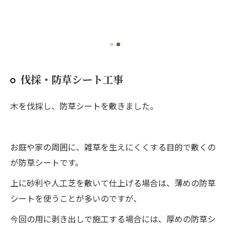
伐採・防草シート工事
木を伐採し、防草シートを敷きました。
お庭や家の周囲に、雑草を生えにくくする目的で敷くの
が防草シートです。
上に砂利や人工芝を敷いて仕上げる場合は、薄めの防草
シートを使うことが多いのですが、
今回の用に剥き出しで施工する場合には、厚めの防草シ