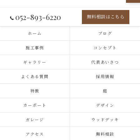
052-893-6220
無料相談はこちら
ホーム
ブログ
施工事例
コンセプト
ギャラリー
代表あいさつ
よくある質問
採用情報
特徴
庭
カーポート
デザイン
ガレージ
ウッドデッキ
アクセス
無料相談