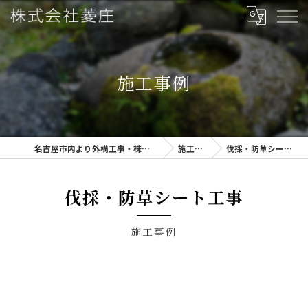
施工事例
名古屋市内より外構工事・株式会社菱庄
施工事例
伐採・防草シート工事
伐採・防草シート工事
施工事例