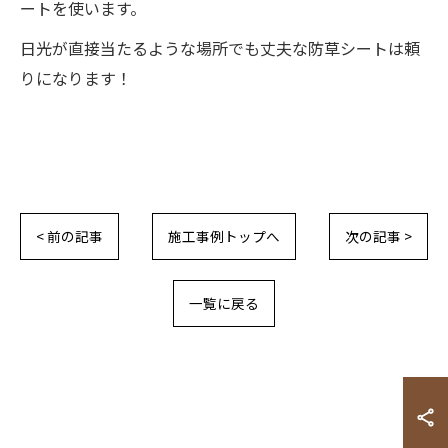
ートを使います。
日光が直接当たるような場所でも丈夫な防草シートは頼
りになります！
< 前の記事
施工事例トップへ
次の記事 >
一覧に戻る