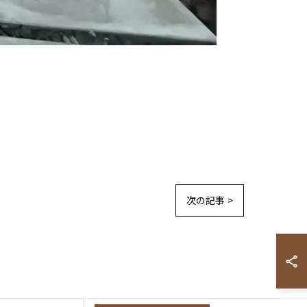
次の記事 >