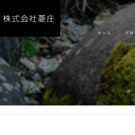
ホーム
ブロ