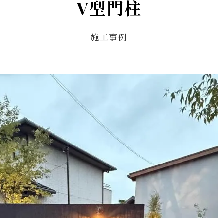
V型門柱
施工事例