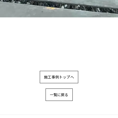
施工事例トップへ
一覧に戻る