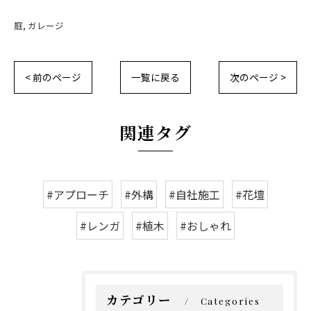
庭
ガレージ
< 前のページ
一覧に戻る
次のページ >
関連タグ
#アプローチ
#外構
#自社施工
#花壇
#レンガ
#植木
#おしゃれ
カテゴリー
Categories