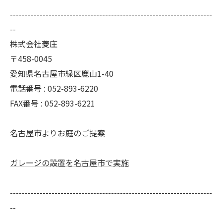
--------------------------------------------------------------------
--
株式会社菱庄
〒458-0045
愛知県名古屋市緑区鹿山1-40
電話番号 : 052-893-6220
FAX番号 : 052-893-6221
名古屋市よりお庭のご提案
ガレージの設置を名古屋市で実施
--------------------------------------------------------------------
--