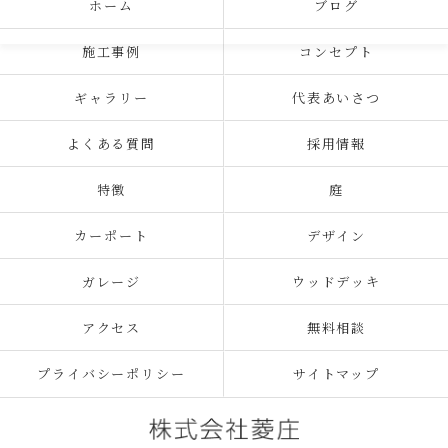
ホーム
ブログ
施工事例
コンセプト
ギャラリー
代表あいさつ
よくある質問
採用情報
特徴
庭
カーポート
デザイン
ガレージ
ウッドデッキ
アクセス
無料相談
プライバシーポリシー
サイトマップ