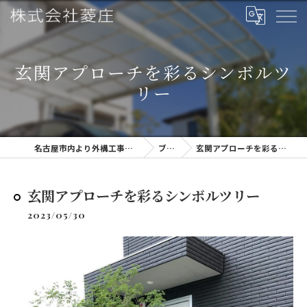
玄関アプローチを彩るシンボルツ
リー
名古屋市内より外構工事・株式会社菱庄
ブログ
玄関アプローチを彩るシンボルツリー
玄関アプローチを彩るシンボルツリー
2023/05/30