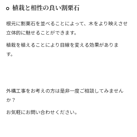
植栽と相性の良い割栗石
根元に割栗石を並べることによって、木をより映えさせ
立体的に魅せることができます。
植栽を植えることにより目線を変える効果がありま
す。
外構工事をお考えの方は是非一度ご相談してみません
か？
お気軽にお問い合わせください。