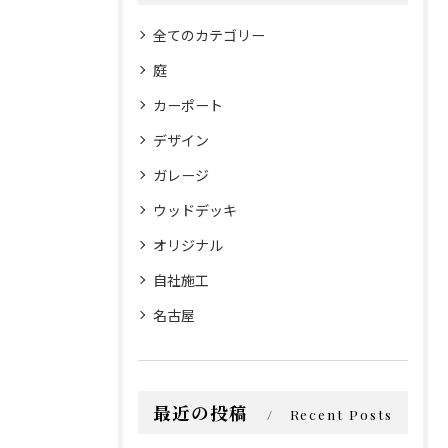
全てのカテゴリー
庭
カーポート
デザイン
ガレージ
ウッドデッキ
オリジナル
自社施工
名古屋
最近の投稿
Recent Posts