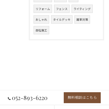
リフォーム
フェンス
ライティング
おしゃれ
タイルデッキ
雑草対策
自社施工
052-893-6220
無料相談はこちら