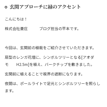
玄関アプローチに緑のアクセント
こんにちは！
株式会社菱庄 ブログ担当の平本です。
今回は、玄関前の植栽をご紹介させていただきます。
扇型のレンガ花壇に、シンボルツリーとなる[アオダ
モ H2.5m]を植え、バークチップを敷きました。
玄関前に植えることで視界の遮断になります。
夜間は、ポールライトで足元とシンボルツリーを照らし
ます。