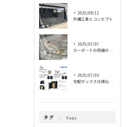
2025/09/11
外構工事とコンセプト
2025/07/07
カーポートの雨樋の排水処理ちゃんとしてますか？
2025/07/03
宅配ボックス仕様比較（ヴィコDB100 vs LIXIL ボックスセットKN）①
タグ
Tags